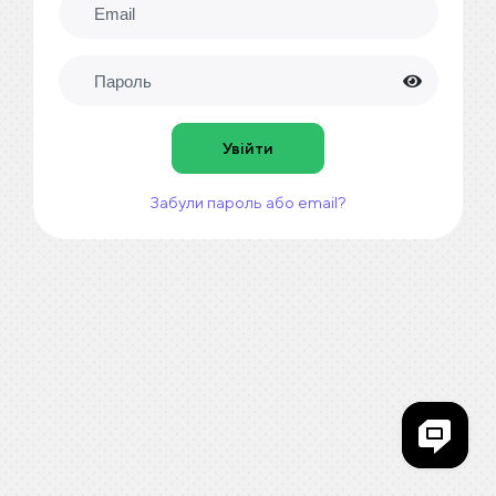
Увійти
Забули пароль або email?